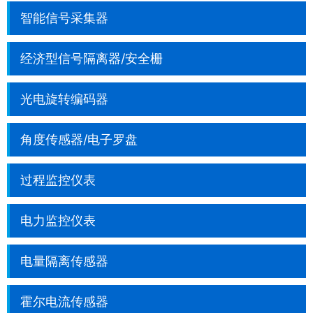
智能信号采集器
经济型信号隔离器/安全栅
光电旋转编码器
角度传感器/电子罗盘
过程监控仪表
电力监控仪表
电量隔离传感器
霍尔电流传感器