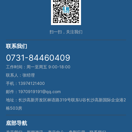
扫一扫，关注我们
联系我们
0731-84460409
工作时间：周一至周五 9:00-18:00
联系人：张经理
手机：13974121400
邮件：1970919191@qq.com
地址：长沙高新开发区林语路319号联东U谷长沙高新国际企业港2
栋503房
底部导航