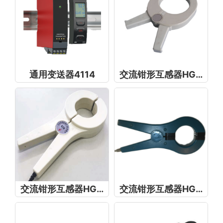
通用变送器4114
交流钳形互感器HGQ150
交流钳形互感器HGQ70
交流钳形互感器HGQ50