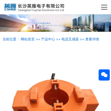
当前位置：
网站首页
>>
产品中心
>>
电流互感器
>>
查看详情