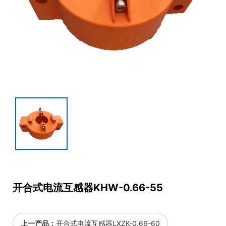
开合式电流互感器KHW-0.66-55
上一产品：
开合式电流互感器LXZK-0.66-60