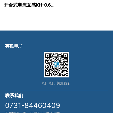
开合式电流互感KH-0.66-32
英雁电子
扫一扫，关注我们
联系我们
0731-84460409